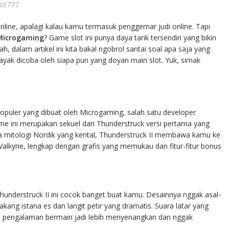
lot777
online, apalagi kalau kamu termasuk penggemar judi online. Tapi
 Microgaming
? Game slot ini punya daya tarik tersendiri yang bikin
 dalam artikel ini kita bakal ngobrol santai soal apa saja yang
 layak dicoba oleh siapa pun yang doyan main slot. Yuk, simak
populer yang dibuat oleh Microgaming, salah satu developer
ame ini merupakan sekuel dari Thunderstruck versi pertama yang
ma mitologi Nordik yang kental, Thunderstruck II membawa kamu ke
Valkyrie, lengkap dengan grafis yang memukau dan fitur-fitur bonus
 Thunderstruck II ini cocok banget buat kamu. Desainnya nggak asal-
akang istana es dan langit petir yang dramatis. Suara latar yang
 pengalaman bermain jadi lebih menyenangkan dan nggak