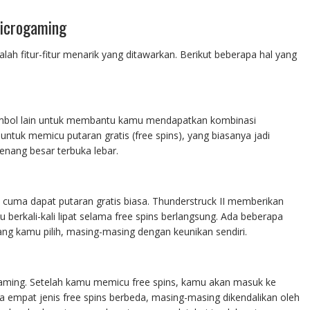
Microgaming
lah fitur-fitur menarik yang ditawarkan. Berikut beberapa hal yang
 simbol lain untuk membantu kamu mendapatkan kombinasi
ntuk memicu putaran gratis (free spins), yang biasanya jadi
nang besar terbuka lebar.
 cuma dapat putaran gratis biasa. Thunderstruck II memberikan
berkali-kali lipat selama free spins berlangsung. Ada beberapa
ang kamu pilih, masing-masing dengan keunikan sendiri.
rogaming. Setelah kamu memicu free spins, kamu akan masuk ke
ra empat jenis free spins berbeda, masing-masing dikendalikan oleh