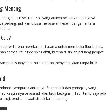
ng Menang
t dengan RTP sekitar 96%, yang artinya peluang menangnya
tasnya sedang, jadi kamu bisa merasakan keseimbangan antara
 besar.
 Gold?
 scatter karena mereka kunci utama untuk membuka fitur bonus.
an sampai fitur free spins aktif, karena di sinilah peluang jackpot
mampuan supaya permainan tetap menyenangkan tanpa bikin
old
ombinasi sempurna antara grafis menarik dan gameplay yang
y Respin-nya terasa adil dan bikin ketagihan. Tapi, tentu saja ada
r diuji, terutama saat streak kalah datang.
main