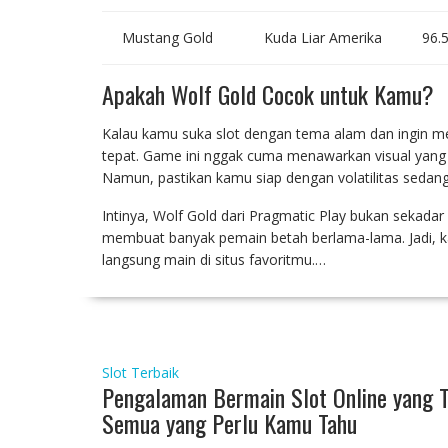
Mustang Gold
Kuda Liar Amerika
96.
Apakah Wolf Gold Cocok untuk Kamu?
Kalau kamu suka slot dengan tema alam dan ingin menc
tepat. Game ini nggak cuma menawarkan visual yang 
Namun, pastikan kamu siap dengan volatilitas sedang
Intinya, Wolf Gold dari Pragmatic Play bukan sekadar s
membuat banyak pemain betah berlama-lama. Jadi, k
langsung main di situs favoritmu.…
Slot Terbaik
Pengalaman Bermain Slot Online yang T
Semua yang Perlu Kamu Tahu