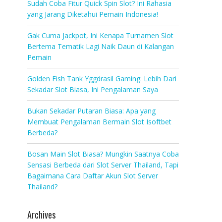
Sudah Coba Fitur Quick Spin Slot? Ini Rahasia
yang Jarang Diketahui Pemain Indonesia!
Gak Cuma Jackpot, Ini Kenapa Turnamen Slot
Bertema Tematik Lagi Naik Daun di Kalangan
Pemain
Golden Fish Tank Yggdrasil Gaming: Lebih Dari
Sekadar Slot Biasa, Ini Pengalaman Saya
Bukan Sekadar Putaran Biasa: Apa yang
Membuat Pengalaman Bermain Slot Isoftbet
Berbeda?
Bosan Main Slot Biasa? Mungkin Saatnya Coba
Sensasi Berbeda dari Slot Server Thailand, Tapi
Bagaimana Cara Daftar Akun Slot Server
Thailand?
Archives