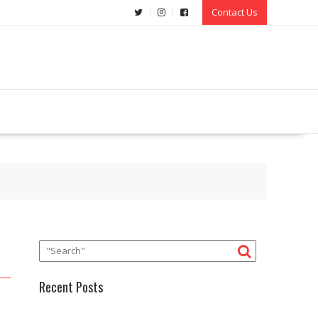
Contact Us
Recent Posts