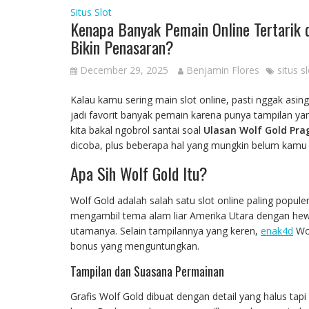
Situs Slot
Kenapa Banyak Pemain Online Tertarik 
Bikin Penasaran?
December 29, 2025
Benjamin Flores
situs s
Kalau kamu sering main slot online, pasti nggak asi
jadi favorit banyak pemain karena punya tampilan yang 
kita bakal ngobrol santai soal
Ulasan Wolf Gold Pra
dicoba, plus beberapa hal yang mungkin belum kamu 
Apa Sih Wolf Gold Itu?
Wolf Gold adalah salah satu slot online paling popul
mengambil tema alam liar Amerika Utara dengan hewa
utamanya. Selain tampilannya yang keren,
enak4d
Wol
bonus yang menguntungkan.
Tampilan dan Suasana Permainan
Grafis Wolf Gold dibuat dengan detail yang halus ta