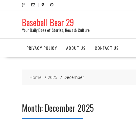
Skip
to
content
Baseball Bear 29
Your Daily Dose of Stories, News & Culture
PRIVACY POLICY
ABOUT US
CONTACT US
Home
2025
December
Month:
December 2025