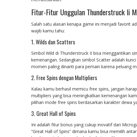
Fitur-Fitur Unggulan Thunderstruck Ii 
Salah satu alasan kenapa game ini menjadi favorit ada
wajib kamu tahu:
1. Wilds dan Scatters
Simbol Wild di Thunderstruck II bisa menggantikan
kemenangan. Sedangkan simbol Scatter adalah kunci u
momen paling dinanti para pemain karena peluang me
2. Free Spins dengan Multipliers
Kalau kamu berhasil memicu free spins, jangan harap
multipliers yang bisa meningkatkan kemenangan kamu 
pilihan mode free spins berdasarkan karakter dewa y
3. Great Hall of Spins
Ini adalah fitur bonus yang cukup inovatif dari Mic
“Great Hall of Spins” dimana kamu bisa memilih anta