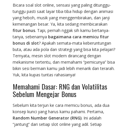
Bicara soal slot online, sensasi yang paling ditunggu-
tunggu pasti saat layar tiba-tiba hidup dengan animasi
yang heboh, musik yang menggembirakan, dan janji
kemenangan besar. Ya, kita sedang membicarakan
fitur bonus
. Tapi, pernah nggak sih kamu bertanya-
tanya, sebenarnya
bagaimana cara memicu fitur
bonus di slot
? Apakah semata-mata keberuntungan
buta, atau ada pola dan strategi yang bisa kita pelajari?
Ternyata, mesin slot modern dirancang dengan
mekanisme tertentu, dan memahami “pemicunya” bisa
bikin sesi bermain kamu jadi lebih menarik dan terarah.
Yuk, kita kupas tuntas rahasianya!
Memahami Dasar: RNG dan Volatilitas
Sebelum Mengejar Bonus
Sebelum kita terjun ke cara memicu bonus, ada dua
konsep kunci yang harus kamu pahami. Pertama,
Random Number Generator (RNG)
. Ini adalah
“jantung” dari setiap slot online yang adil. Setiap