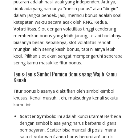
putaran adalah hasil acak yang independen. Artinya,
tidak ada yang namanya “mesin panas” atau “dingin”
dalam jangka pendek. Jadi, memicu bonus adalah soal
ketepatan waktu secara acak oleh RNG. Kedua,
Volatilitas
. Slot dengan volatilitas tinggi cenderung
memberikan bonus yang lebih jarang, tetapi hadiahnya
biasanya besar. Sebaliknya, slot volatilitas rendah
mungkin lebih sering kasih bonus, tapi nilainya lebih
kecil. Pilihan slot akan sangat mempengaruhi seberapa
sering kamu masuk ke fitur bonus.
Jenis-Jenis Simbol Pemicu Bonus yang Wajib Kamu
Kenali
Fitur bonus biasanya diaktifkan oleh simbol-simbol
khusus. Kenali musuh… eh, maksudnya kenali sekutu
kamu ini:
Scatter Symbols
: Ini adalah kunci utama! Berbeda
dengan simbol biasa yang harus berbaris di garis
pembayaran, Scatter bisa muncul di posisi mana
saja di gulungan (tanpa harus berurutan) untuk