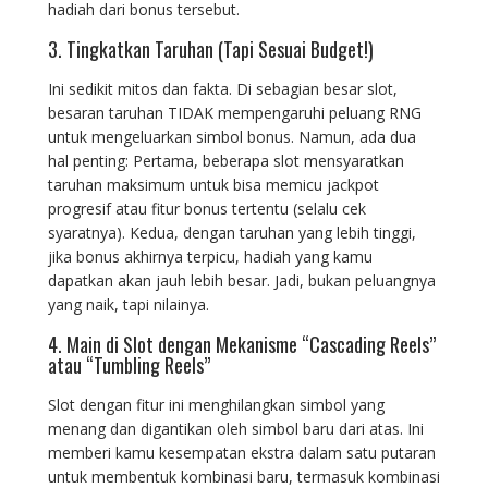
hadiah dari bonus tersebut.
3. Tingkatkan Taruhan (Tapi Sesuai Budget!)
Ini sedikit mitos dan fakta. Di sebagian besar slot,
besaran taruhan TIDAK mempengaruhi peluang RNG
untuk mengeluarkan simbol bonus. Namun, ada dua
hal penting: Pertama, beberapa slot mensyaratkan
taruhan maksimum untuk bisa memicu jackpot
progresif atau fitur bonus tertentu (selalu cek
syaratnya). Kedua, dengan taruhan yang lebih tinggi,
jika bonus akhirnya terpicu, hadiah yang kamu
dapatkan akan jauh lebih besar. Jadi, bukan peluangnya
yang naik, tapi nilainya.
4. Main di Slot dengan Mekanisme “Cascading Reels”
atau “Tumbling Reels”
Slot dengan fitur ini menghilangkan simbol yang
menang dan digantikan oleh simbol baru dari atas. Ini
memberi kamu kesempatan ekstra dalam satu putaran
untuk membentuk kombinasi baru, termasuk kombinasi