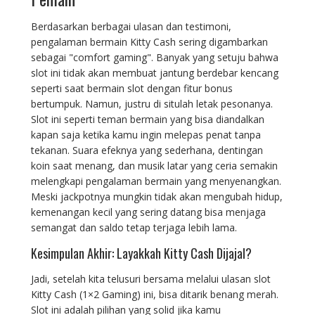
Berdasarkan berbagai ulasan dan testimoni,
pengalaman bermain Kitty Cash sering digambarkan
sebagai "comfort gaming". Banyak yang setuju bahwa
slot ini tidak akan membuat jantung berdebar kencang
seperti saat bermain slot dengan fitur bonus
bertumpuk. Namun, justru di situlah letak pesonanya.
Slot ini seperti teman bermain yang bisa diandalkan
kapan saja ketika kamu ingin melepas penat tanpa
tekanan. Suara efeknya yang sederhana, dentingan
koin saat menang, dan musik latar yang ceria semakin
melengkapi pengalaman bermain yang menyenangkan.
Meski jackpotnya mungkin tidak akan mengubah hidup,
kemenangan kecil yang sering datang bisa menjaga
semangat dan saldo tetap terjaga lebih lama.
Kesimpulan Akhir: Layakkah Kitty Cash Dijajal?
Jadi, setelah kita telusuri bersama melalui ulasan slot
Kitty Cash (1×2 Gaming) ini, bisa ditarik benang merah.
Slot ini adalah pilihan yang solid jika kamu