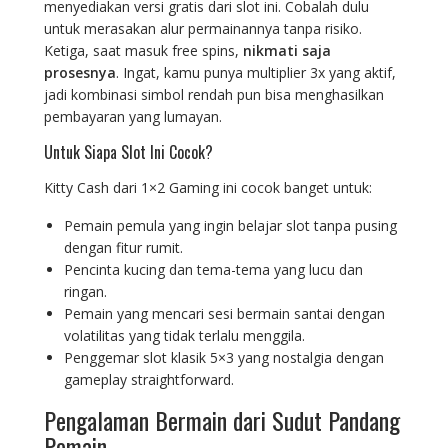
menyediakan versi gratis dari slot ini. Cobalah dulu
untuk merasakan alur permainannya tanpa risiko.
Ketiga, saat masuk free spins,
nikmati saja
prosesnya
. Ingat, kamu punya multiplier 3x yang aktif,
jadi kombinasi simbol rendah pun bisa menghasilkan
pembayaran yang lumayan.
Untuk Siapa Slot Ini Cocok?
Kitty Cash dari 1×2 Gaming ini cocok banget untuk:
Pemain pemula yang ingin belajar slot tanpa pusing
dengan fitur rumit.
Pencinta kucing dan tema-tema yang lucu dan
ringan.
Pemain yang mencari sesi bermain santai dengan
volatilitas yang tidak terlalu menggila.
Penggemar slot klasik 5×3 yang nostalgia dengan
gameplay straightforward.
Pengalaman Bermain dari Sudut Pandang
Pemain