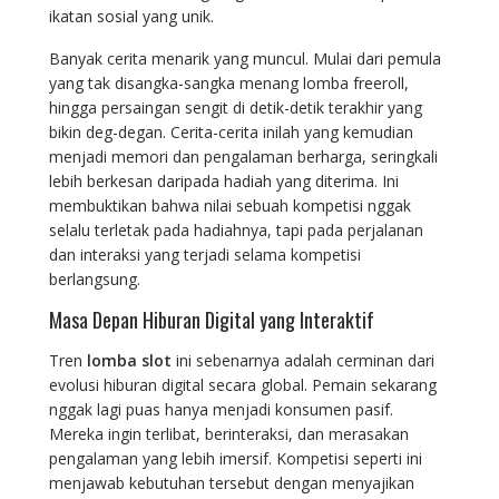
ikatan sosial yang unik.
Banyak cerita menarik yang muncul. Mulai dari pemula
yang tak disangka-sangka menang lomba freeroll,
hingga persaingan sengit di detik-detik terakhir yang
bikin deg-degan. Cerita-cerita inilah yang kemudian
menjadi memori dan pengalaman berharga, seringkali
lebih berkesan daripada hadiah yang diterima. Ini
membuktikan bahwa nilai sebuah kompetisi nggak
selalu terletak pada hadiahnya, tapi pada perjalanan
dan interaksi yang terjadi selama kompetisi
berlangsung.
Masa Depan Hiburan Digital yang Interaktif
Tren
lomba slot
ini sebenarnya adalah cerminan dari
evolusi hiburan digital secara global. Pemain sekarang
nggak lagi puas hanya menjadi konsumen pasif.
Mereka ingin terlibat, berinteraksi, dan merasakan
pengalaman yang lebih imersif. Kompetisi seperti ini
menjawab kebutuhan tersebut dengan menyajikan