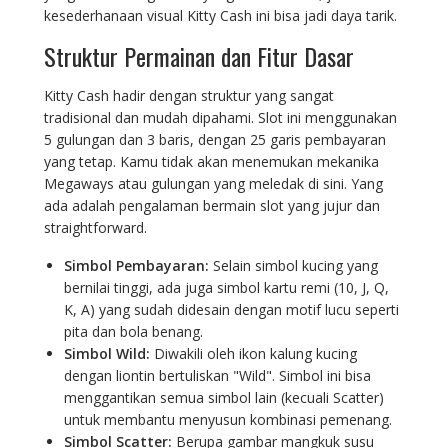
kesederhanaan visual Kitty Cash ini bisa jadi daya tarik.
Struktur Permainan dan Fitur Dasar
Kitty Cash hadir dengan struktur yang sangat
tradisional dan mudah dipahami. Slot ini menggunakan
5 gulungan dan 3 baris, dengan 25 garis pembayaran
yang tetap. Kamu tidak akan menemukan mekanika
Megaways atau gulungan yang meledak di sini. Yang
ada adalah pengalaman bermain slot yang jujur dan
straightforward.
Simbol Pembayaran:
Selain simbol kucing yang
bernilai tinggi, ada juga simbol kartu remi (10, J, Q,
K, A) yang sudah didesain dengan motif lucu seperti
pita dan bola benang.
Simbol Wild:
Diwakili oleh ikon kalung kucing
dengan liontin bertuliskan "Wild". Simbol ini bisa
menggantikan semua simbol lain (kecuali Scatter)
untuk membantu menyusun kombinasi pemenang.
Simbol Scatter:
Berupa gambar mangkuk susu