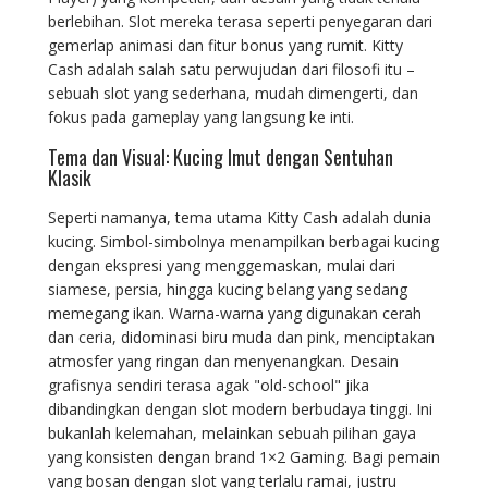
berlebihan. Slot mereka terasa seperti penyegaran dari
gemerlap animasi dan fitur bonus yang rumit. Kitty
Cash adalah salah satu perwujudan dari filosofi itu –
sebuah slot yang sederhana, mudah dimengerti, dan
fokus pada gameplay yang langsung ke inti.
Tema dan Visual: Kucing Imut dengan Sentuhan
Klasik
Seperti namanya, tema utama Kitty Cash adalah dunia
kucing. Simbol-simbolnya menampilkan berbagai kucing
dengan ekspresi yang menggemaskan, mulai dari
siamese, persia, hingga kucing belang yang sedang
memegang ikan. Warna-warna yang digunakan cerah
dan ceria, didominasi biru muda dan pink, menciptakan
atmosfer yang ringan dan menyenangkan. Desain
grafisnya sendiri terasa agak "old-school" jika
dibandingkan dengan slot modern berbudaya tinggi. Ini
bukanlah kelemahan, melainkan sebuah pilihan gaya
yang konsisten dengan brand 1×2 Gaming. Bagi pemain
yang bosan dengan slot yang terlalu ramai, justru