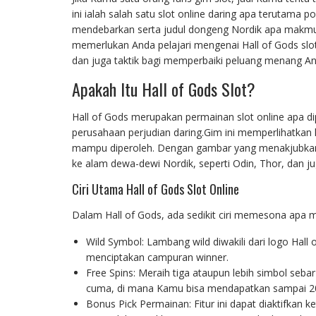
ini ialah salah satu slot online daring apa teruta
mendebarkan serta judul dongeng Nordik apa makmur
memerlukan Anda pelajari mengenai Hall of Gods slot 
dan juga taktik bagi memperbaiki peluang menang An
Apakah Itu Hall of Gods Slot?
Hall of Gods merupakan permainan slot online apa dipe
perusahaan perjudian daring.Gim ini memperlihatkan l
mampu diperoleh. Dengan gambar yang menakjubkan se
ke alam dewa-dewi Nordik, seperti Odin, Thor, dan ju
Ciri Utama Hall of Gods Slot Online
Dalam Hall of Gods, ada sedikit ciri memesona apa 
Wild Symbol: Lambang wild diwakili dari logo Ha
menciptakan campuran winner.
Free Spins: Meraih tiga ataupun lebih simbol seba
cuma, di mana Kamu bisa mendapatkan sampai 20
Bonus Pick Permainan: Fitur ini dapat diaktifkan