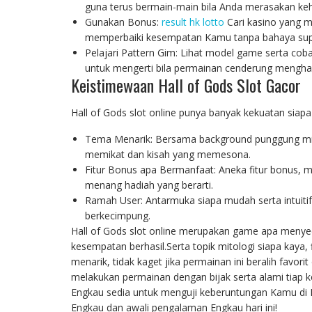
guna terus bermain-main bila Anda merasakan keh
Gunakan Bonus:
result hk lotto
Cari kasino yang 
memperbaiki kesempatan Kamu tanpa bahaya su
Pelajari Pattern Gim: Lihat model game serta cob
untuk mengerti bila permainan cenderung mengha
Keistimewaan Hall of Gods Slot Gacor
Hall of Gods slot online punya banyak kekuatan siapa
Tema Menarik: Bersama background punggung mi
memikat dan kisah yang memesona.
Fitur Bonus apa Bermanfaat: Aneka fitur bonus,
menang hadiah yang berarti.
Ramah User: Antarmuka siapa mudah serta intuit
berkecimpung.
Hall of Gods slot online merupakan game apa menye
kesempatan berhasil.Serta topik mitologi siapa kaya,
menarik, tidak kaget jika permainan ini beralih favori
melakukan permainan dengan bijak serta alami tiap k
Engkau sedia untuk menguji keberuntungan Kamu di Ha
Engkau dan awali pengalaman Engkau hari ini!