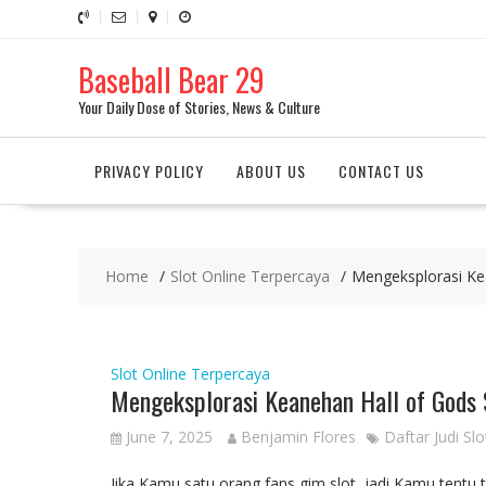
Skip
to
content
Baseball Bear 29
Your Daily Dose of Stories, News & Culture
PRIVACY POLICY
ABOUT US
CONTACT US
Home
Slot Online Terpercaya
Mengeksplorasi Ke
Slot Online Terpercaya
Mengeksplorasi Keanehan Hall of Gods 
June 7, 2025
Benjamin Flores
Daftar Judi Slo
Jika Kamu satu orang fans gim slot, jadi Kamu tentu t