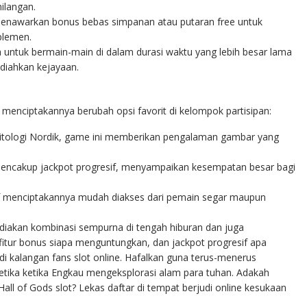
ilangan.
menawarkan bonus bebas simpanan atau putaran free untuk
plemen.
a untuk bermain-main di dalam durasi waktu yang lebih besar lama
diahkan kejayaan.
 menciptakannya berubah opsi favorit di kelompok partisipan:
tologi Nordik, game ini memberikan pengalaman gambar yang
 mencakup jackpot progresif, menyampaikan kesempatan besar bagi
if menciptakannya mudah diakses dari pemain segar maupun
diakan kombinasi sempurna di tengah hiburan dan juga
 fitur bonus siapa menguntungkan, dan jackpot progresif apa
t di kalangan fans slot online. Hafalkan guna terus-menerus
etika ketika Engkau mengeksplorasi alam para tuhan. Adakah
ll of Gods slot? Lekas daftar di tempat berjudi online kesukaan