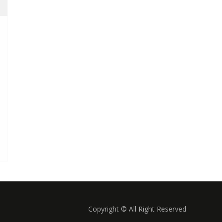
Copyright © All Right Reserved