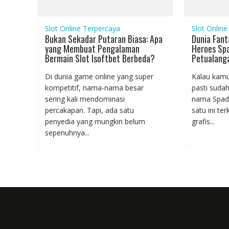
Slot Online Terpercaya
Slot Onlin
Bukan Sekadar Putaran Biasa: Apa
Dunia Fant
yang Membuat Pengalaman
Heroes Sp
Bermain Slot Isoftbet Berbeda?
Petualanga
Di dunia game online yang super
Kalau kamu
kompetitif, nama-nama besar
pasti sudah
sering kali mendominasi
nama Spade
percakapan. Tapi, ada satu
satu ini te
penyedia yang mungkin belum
grafis...
sepenuhnya...