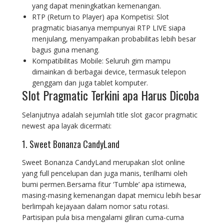
yang dapat meningkatkan kemenangan.
RTP (Return to Player) apa Kompetisi: Slot
pragmatic biasanya mempunyai RTP LIVE siapa
menjulang, menyampaikan probabilitas lebih besar
bagus guna menang.
Kompatibilitas Mobile: Seluruh gim mampu
dimainkan di berbagai device, termasuk telepon
genggam dan juga tablet komputer.
Slot Pragmatic Terkini apa Harus Dicoba
Selanjutnya adalah sejumlah title slot gacor pragmatic
newest apa layak dicermati:
1. Sweet Bonanza CandyLand
Sweet Bonanza CandyLand merupakan slot online
yang full pencelupan dan juga manis, terilhami oleh
bumi permen.Bersama fitur ‘Tumble’ apa istimewa,
masing-masing kemenangan dapat memicu lebih besar
berlimpah kejayaan dalam nomor satu rotasi.
Partisipan pula bisa mengalami giliran cuma-cuma