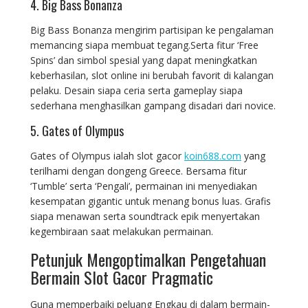
4. Big Bass Bonanza
Big Bass Bonanza mengirim partisipan ke pengalaman
memancing siapa membuat tegang.Serta fitur ‘Free
Spins’ dan simbol spesial yang dapat meningkatkan
keberhasilan, slot online ini berubah favorit di kalangan
pelaku. Desain siapa ceria serta gameplay siapa
sederhana menghasilkan gampang disadari dari novice.
5. Gates of Olympus
Gates of Olympus ialah slot gacor
koin688.com
yang
terilhami dengan dongeng Greece. Bersama fitur
‘Tumble’ serta ‘Pengali’, permainan ini menyediakan
kesempatan gigantic untuk menang bonus luas. Grafis
siapa menawan serta soundtrack epik menyertakan
kegembiraan saat melakukan permainan.
Petunjuk Mengoptimalkan Pengetahuan
Bermain Slot Gacor Pragmatic
Guna memperbaiki peluang Engkau di dalam bermain-