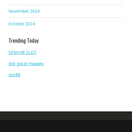
November 2024
October 2024
Trending Today
SENI108 SLOT
slot gacor maxwin
slot88