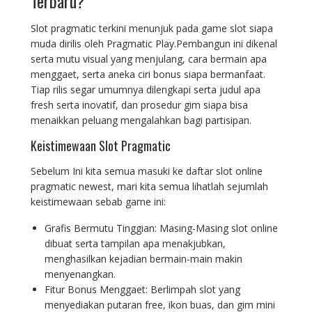
Terbaru?
Slot pragmatic terkini menunjuk pada game slot siapa
muda dirilis oleh Pragmatic Play.Pembangun ini dikenal
serta mutu visual yang menjulang, cara bermain apa
menggaet, serta aneka ciri bonus siapa bermanfaat.
Tiap rilis segar umumnya dilengkapi serta judul apa
fresh serta inovatif, dan prosedur gim siapa bisa
menaikkan peluang mengalahkan bagi partisipan.
Keistimewaan Slot Pragmatic
Sebelum Ini kita semua masuki ke daftar slot online
pragmatic newest, mari kita semua lihatlah sejumlah
keistimewaan sebab game ini:
Grafis Bermutu Tinggian: Masing-Masing slot online
dibuat serta tampilan apa menakjubkan,
menghasilkan kejadian bermain-main makin
menyenangkan.
Fitur Bonus Menggaet: Berlimpah slot yang
menyediakan putaran free, ikon buas, dan gim mini