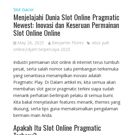
Slot Gacor
Menjelajahi Dunia Slot Online Pragmatic
Newest: Inovasi dan Keseruan Permainan
Slot Online Online
May 26, 2025
Benjamin Flores
situs judi
online24jam terpercaya 2025
Industri permainan slot online di internet terus tumbuh
pesat, serta salah nomor satu pembangun terkemuka
yang senantiasa menampilkan inovasi adalah
Pragmatic Play. Di Dalam artikel ini, kita semua akan
membahas slot gacor pragmatic terkini siapa sudah
menarik perhatian berlimpah pelaku di semua bumi.
Kita bakal menjelaskan features menarik, themes yang
diusung, serta tips guna memaksimalkan pengalaman
bermain-main Anda.
Apakah Itu Slot Online Pragmatic