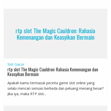
rtp slot The Magic Cauldron: Rahasia
Kemenangan dan Keasyikan Bermain
Slot Gacor
rtp slot The Magic Cauldron: Rahasia Kemenangan dan
Keasyikan Bermain
Apakah kamu termasuk pecinta game slot online yang
selalu mencari sensasi berbeda dan peluang menang besar?
Jika iya, maka RTP slot...