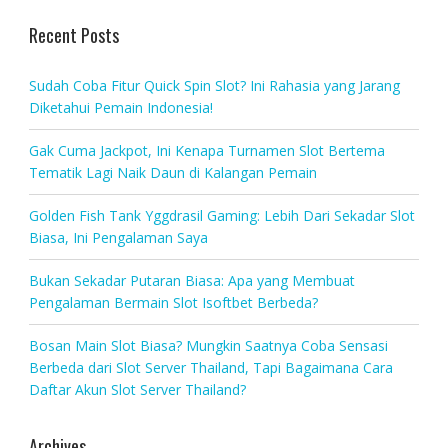
Recent Posts
Sudah Coba Fitur Quick Spin Slot? Ini Rahasia yang Jarang
Diketahui Pemain Indonesia!
Gak Cuma Jackpot, Ini Kenapa Turnamen Slot Bertema
Tematik Lagi Naik Daun di Kalangan Pemain
Golden Fish Tank Yggdrasil Gaming: Lebih Dari Sekadar Slot
Biasa, Ini Pengalaman Saya
Bukan Sekadar Putaran Biasa: Apa yang Membuat
Pengalaman Bermain Slot Isoftbet Berbeda?
Bosan Main Slot Biasa? Mungkin Saatnya Coba Sensasi
Berbeda dari Slot Server Thailand, Tapi Bagaimana Cara
Daftar Akun Slot Server Thailand?
Archives