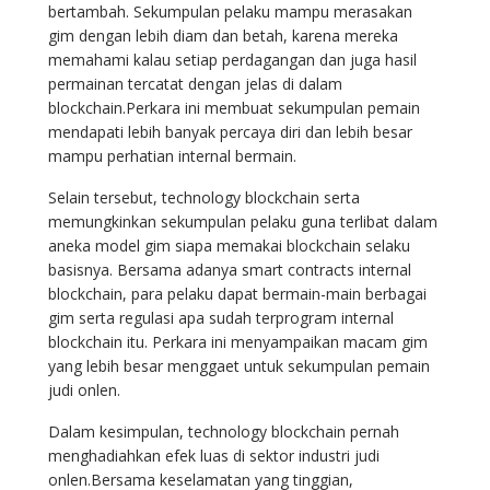
bertambah. Sekumpulan pelaku mampu merasakan
gim dengan lebih diam dan betah, karena mereka
memahami kalau setiap perdagangan dan juga hasil
permainan tercatat dengan jelas di dalam
blockchain.Perkara ini membuat sekumpulan pemain
mendapati lebih banyak percaya diri dan lebih besar
mampu perhatian internal bermain.
Selain tersebut, technology blockchain serta
memungkinkan sekumpulan pelaku guna terlibat dalam
aneka model gim siapa memakai blockchain selaku
basisnya. Bersama adanya smart contracts internal
blockchain, para pelaku dapat bermain-main berbagai
gim serta regulasi apa sudah terprogram internal
blockchain itu. Perkara ini menyampaikan macam gim
yang lebih besar menggaet untuk sekumpulan pemain
judi onlen.
Dalam kesimpulan, technology blockchain pernah
menghadiahkan efek luas di sektor industri judi
onlen.Bersama keselamatan yang tinggian,