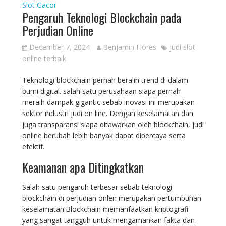
Slot Gacor
Pengaruh Teknologi Blockchain pada
Perjudian Online
December 7, 2024
Benjamin Flores
judi slot
online terbaik
Teknologi blockchain pernah beralih trend di dalam
bumi digital. salah satu perusahaan siapa pernah
meraih dampak gigantic sebab inovasi ini merupakan
sektor industri judi on line. Dengan keselamatan dan
juga transparansi siapa ditawarkan oleh blockchain, judi
online berubah lebih banyak dapat dipercaya serta
efektif.
Keamanan apa Ditingkatkan
Salah satu pengaruh terbesar sebab teknologi
blockchain di perjudian onlen merupakan pertumbuhan
keselamatan.Blockchain memanfaatkan kriptografi
yang sangat tangguh untuk mengamankan fakta dan