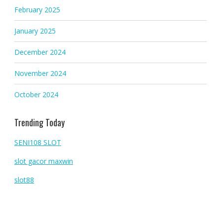
February 2025
January 2025
December 2024
November 2024
October 2024
Trending Today
SENI108 SLOT
slot gacor maxwin
slot88