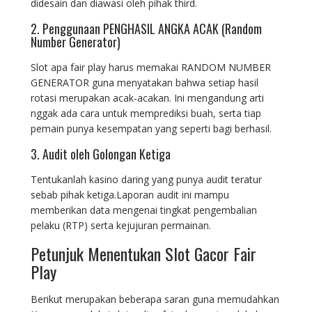
didesain dan diawasi oleh pihak third.
2. Penggunaan PENGHASIL ANGKA ACAK (Random
Number Generator)
Slot apa fair play harus memakai RANDOM NUMBER
GENERATOR guna menyatakan bahwa setiap hasil
rotasi merupakan acak-acakan. Ini mengandung arti
nggak ada cara untuk memprediksi buah, serta tiap
pemain punya kesempatan yang seperti bagi berhasil.
3. Audit oleh Golongan Ketiga
Tentukanlah kasino daring yang punya audit teratur
sebab pihak ketiga.Laporan audit ini mampu
memberikan data mengenai tingkat pengembalian
pelaku (RTP) serta kejujuran permainan.
Petunjuk Menentukan Slot Gacor Fair
Play
Berikut merupakan beberapa saran guna memudahkan