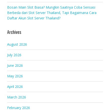
Bosan Main Slot Biasa? Mungkin Saatnya Coba Sensasi
Berbeda dari Slot Server Thailand, Tapi Bagaimana Cara
Daftar Akun Slot Server Thailand?
Archives
August 2026
July 2026
June 2026
May 2026
April 2026
March 2026
February 2026