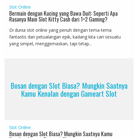
Slot Online
Bermain dengan Kucing yang Bawa Duit: Seperti Apa
Rasanya Main Slot Kitty Cash dari 1×2 Gaming?
Di dunia slot online yang penuh dengan tema-tema
fantastis dan petualangan epik, kadang kita cari sesuatu
yang simpel, menggemaskan, tapi tetap...
Bosan dengan Slot Biasa? Mungkin Saatnya
Kamu Kenalan dengan Gameart Slot
Slot Online
Bosan dengan Slot Biasa? Mungkin Saatnya Kamu