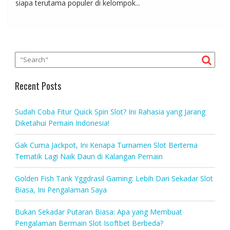
siapa terutama populer di kelompok...
Recent Posts
Sudah Coba Fitur Quick Spin Slot? Ini Rahasia yang Jarang
Diketahui Pemain Indonesia!
Gak Cuma Jackpot, Ini Kenapa Turnamen Slot Bertema
Tematik Lagi Naik Daun di Kalangan Pemain
Golden Fish Tank Yggdrasil Gaming: Lebih Dari Sekadar Slot
Biasa, Ini Pengalaman Saya
Bukan Sekadar Putaran Biasa: Apa yang Membuat
Pengalaman Bermain Slot Isoftbet Berbeda?