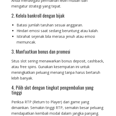
Anda menavigasi permainan lebih mudah dan
mengatur strategi yang tepat.
2. Kelola bankroll dengan bijak
Batasi jumlah taruhan sesuai anggaran.
Hindari emosi saat sedang beruntung atau kalah.
Istirahat sejenak bila merasa jenuh atau emosi
memuncak.
3. Manfaatkan bonus dan promosi
Situs slot sering menawarkan bonus deposit, cashback,
atau free spins. Gunakan kesempatan ini untuk
meningkatkan peluang menang tanpa harus bertaruh
lebih banyak.
4. Pilih slot dengan tingkat pengembalian yang
tinggi
Periksa RTP (Return to Player) dari game yang
dimainkan. Semakin tinggi RTP, semakin besar peluang
mendapatkan kembali modal dalam jangka panjang.