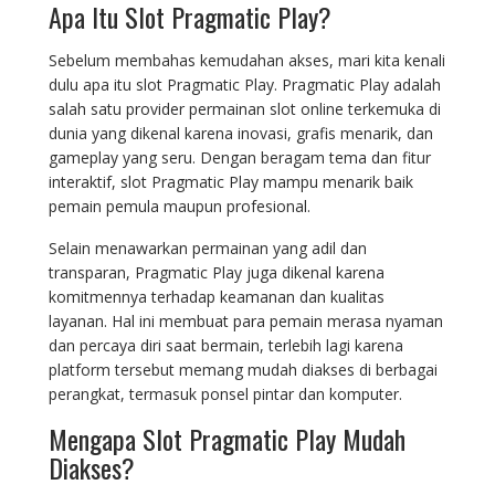
Apa Itu Slot Pragmatic Play?
Sebelum membahas kemudahan akses, mari kita kenali
dulu apa itu slot Pragmatic Play. Pragmatic Play adalah
salah satu provider permainan slot online terkemuka di
dunia yang dikenal karena inovasi, grafis menarik, dan
gameplay yang seru. Dengan beragam tema dan fitur
interaktif, slot Pragmatic Play mampu menarik baik
pemain pemula maupun profesional.
Selain menawarkan permainan yang adil dan
transparan, Pragmatic Play juga dikenal karena
komitmennya terhadap keamanan dan kualitas
layanan. Hal ini membuat para pemain merasa nyaman
dan percaya diri saat bermain, terlebih lagi karena
platform tersebut memang mudah diakses di berbagai
perangkat, termasuk ponsel pintar dan komputer.
Mengapa Slot Pragmatic Play Mudah
Diakses?