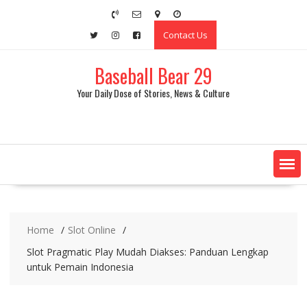
Skip
to
Contact Us
content
Baseball Bear 29
Your Daily Dose of Stories, News & Culture
Home
Slot Online
Slot Pragmatic Play Mudah Diakses: Panduan Lengkap
untuk Pemain Indonesia