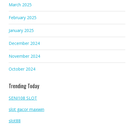
March 2025
February 2025
January 2025
December 2024
November 2024
October 2024
Trending Today
SENI108 SLOT
slot gacor maxwin
slot88