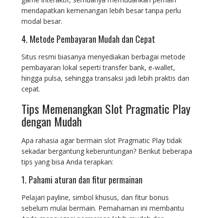
mendapatkan kemenangan lebih besar tanpa perlu
modal besar.
4. Metode Pembayaran Mudah dan Cepat
Situs resmi biasanya menyediakan berbagai metode
pembayaran lokal seperti transfer bank, e-wallet,
hingga pulsa, sehingga transaksi jadi lebih praktis dan
cepat.
Tips Memenangkan Slot Pragmatic Play
dengan Mudah
Apa rahasia agar bermain slot Pragmatic Play tidak
sekadar bergantung keberuntungan? Berikut beberapa
tips yang bisa Anda terapkan:
1. Pahami aturan dan fitur permainan
Pelajari payline, simbol khusus, dan fitur bonus
sebelum mulai bermain. Pemahaman ini membantu