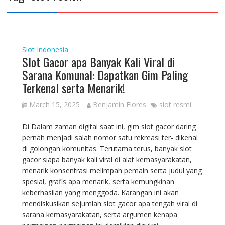
Slot Indonesia
Slot Gacor apa Banyak Kali Viral di
Sarana Komunal: Dapatkan Gim Paling
Terkenal serta Menarik!
March 15, 2025
Benjamin Flores
slot resmi
Di Dalam zaman digital saat ini, gim slot gacor daring
pernah menjadi salah nomor satu rekreasi ter- dikenal
di golongan komunitas. Terutama terus, banyak slot
gacor siapa banyak kali viral di alat kemasyarakatan,
menarik konsentrasi melimpah pemain serta judul yang
spesial, grafis apa menarik, serta kemungkinan
keberhasilan yang menggoda. Karangan ini akan
mendiskusikan sejumlah slot gacor apa tengah viral di
sarana kemasyarakatan, serta argumen kenapa