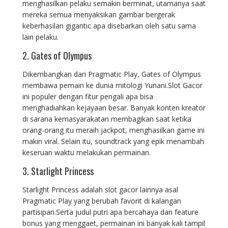
menghasilkan pelaku semakin berminat, utamanya saat
mereka semua menyaksikan gambar bergerak
keberhasilan gigantic apa disebarkan oleh satu sama
lain pelaku.
2. Gates of Olympus
Dikembangkan dari Pragmatic Play, Gates of Olympus
membawa pemain ke dunia mitologi Yunani.Slot Gacor
ini populer dengan fitur pengali apa bisa
menghadiahkan kejayaan besar. Banyak konten kreator
di sarana kemasyarakatan membagikan saat ketika
orang-orang itu meraih jackpot, menghasilkan game ini
makin viral. Selain itu, soundtrack yang epik menambah
keseruan waktu melakukan permainan.
3. Starlight Princess
Starlight Princess adalah slot gacor lainnya asal
Pragmatic Play yang berubah favorit di kalangan
partisipan.Serta judul putri apa bercahaya dan feature
bonus yang menggaet, permainan ini banyak kali tampil