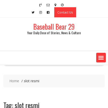
Skip
to
Contact Us
content
Baseball Bear 29
Your Daily Dose of Stories, News & Culture
Home
slot resmi
Tag:
slot resmi