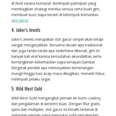
di feed sarana komunal. Berlimpah partisipan yang
membagikan strategi mereka semua serta buah gim,
membuat buzz siapa berarti di kelompok komunitas
slot gacor
.
4. Joker’s Jewels
Joker’s Jewels merupakan slot gacor simpel akan tetapi
sangat mengasyikkan. Bersama desain apa tradisional
dan juga tanda-tanda apa sederhana dikenali, gim ini
banyak kali viral karena kemudahan aksesibilitas serta
kemungkinan keberhasilan siapa lumayan.Gambar
Bergerak pendek apa menunjukkan kemenangan
mungil hingga luas acap masa dibagikan, menarik fokus
melimpah pelaku segar.
5. Wild West Gold
Wild West Gold mengangkut pemain ke bumi cowboy
dan pengalaman di western buas. Dengan fitur gratis
spins dan multiplier, slot gacor ini beralih terkenal di
golongan pemain siapa menyukai judul petualangan.