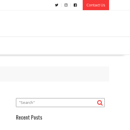
Contact Us
Recent Posts