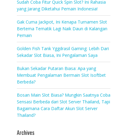
Sudah Coba Fitur Quick Spin Slot? Ini Rahasia
yang Jarang Diketahui Pemain Indonesia!
Gak Cuma Jackpot, Ini Kenapa Turnamen Slot
Bertema Tematik Lagi Naik Daun di Kalangan
Pemain
Golden Fish Tank Yggdrasil Gaming: Lebih Dari
Sekadar Slot Biasa, Ini Pengalaman Saya
Bukan Sekadar Putaran Biasa: Apa yang
Membuat Pengalaman Bermain Slot Isoftbet
Berbeda?
Bosan Main Slot Biasa? Mungkin Saatnya Coba
Sensasi Berbeda dari Slot Server Thailand, Tapi
Bagaimana Cara Daftar Akun Slot Server
Thailand?
Archives