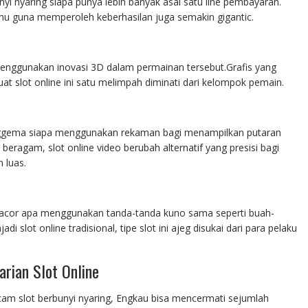
erbunyi nyaring siapa punya lebih banyak asal satu line pembayaran.
mu guna memperoleh keberhasilan juga semakin gigantic.
 menggunakan inovasi 3D dalam permainan tersebut.Grafis yang
slot online ini satu melimpah diminati dari kelompok pemain.
 menggema siapa menggunakan rekaman bagi menampilkan putaran
a beragam, slot online video berubah alternatif yang presisi bagi
 luas.
gacor apa menggunakan tanda-tanda kuno sama seperti buah-
slot online tradisional, tipe slot ini ajeg disukai dari para pelaku
rian Slot Online
am slot berbunyi nyaring, Engkau bisa mencermati sejumlah