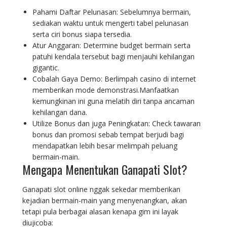
Pahami Daftar Pelunasan: Sebelumnya bermain,
sediakan waktu untuk mengerti tabel pelunasan
serta ciri bonus siapa tersedia.
Atur Anggaran: Determine budget bermain serta
patuhi kendala tersebut bagi menjauhi kehilangan
gigantic.
Cobalah Gaya Demo: Berlimpah casino di internet
memberikan mode demonstrasi.Manfaatkan
kemungkinan ini guna melatih diri tanpa ancaman
kehilangan dana.
Utilize Bonus dan juga Peningkatan: Check tawaran
bonus dan promosi sebab tempat berjudi bagi
mendapatkan lebih besar melimpah peluang
bermain-main.
Mengapa Menentukan Ganapati Slot?
Ganapati slot online nggak sekedar memberikan
kejadian bermain-main yang menyenangkan, akan
tetapi pula berbagai alasan kenapa gim ini layak
diujicoba: