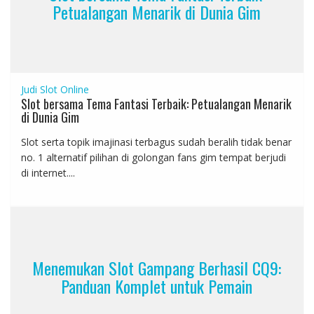
Petualangan Menarik di Dunia Gim
Judi Slot Online
Slot bersama Tema Fantasi Terbaik: Petualangan Menarik
di Dunia Gim
Slot serta topik imajinasi terbagus sudah beralih tidak benar
no. 1 alternatif pilihan di golongan fans gim tempat berjudi
di internet....
Menemukan Slot Gampang Berhasil CQ9:
Panduan Komplet untuk Pemain