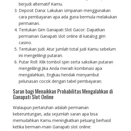
berjudi alternatif Kamu.
Deposit Dana: Lakukan simpanan menggunakan
cara pembayaran apa ada guna bermula melakukan
permainan.
Tentukan Gim Ganapati Slot Gacor: Dapatkan
permainan Ganapati slot online di katalog gim
casino.
Tentukan Judi: Atur jumlah total judi Kamu sebelum
ini mengelilingi putaran.
Putar Roll: Klik tombol spin serta saksikan putaran
mengelilingi.Jika Anda meraih kombinasi apa
mengalahkan, Engkau hendak menyambut
pelunasan cocok dengan tabel pembayaran.
Saran bagi Menaikkan Probabilitas Mengalahkan di
Ganapati Slot Online
Walaupun pertaruhan adalah permainan
keberuntungan, ada sejumlah saran apa bisa
memudahkan Kamu meningkatkan peluang berhasil
ketika bermain-main Ganapati slot online: