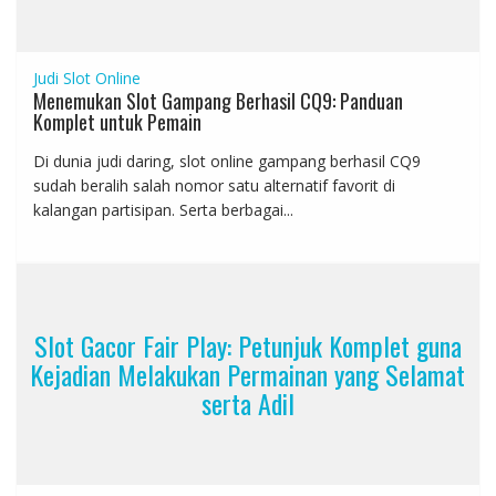
Judi Slot Online
Menemukan Slot Gampang Berhasil CQ9: Panduan
Komplet untuk Pemain
Di dunia judi daring, slot online gampang berhasil CQ9
sudah beralih salah nomor satu alternatif favorit di
kalangan partisipan. Serta berbagai...
Slot Gacor Fair Play: Petunjuk Komplet guna
Kejadian Melakukan Permainan yang Selamat
serta Adil