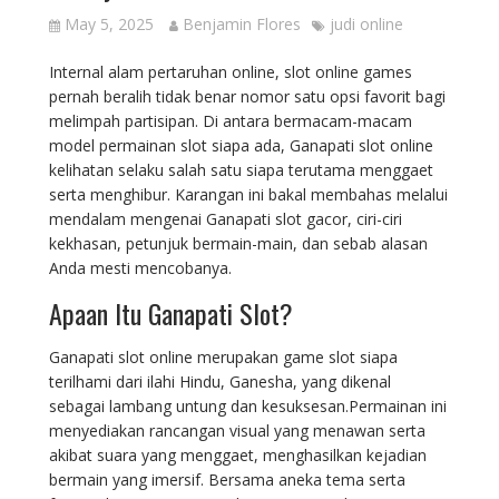
May 5, 2025
Benjamin Flores
judi online
Internal alam pertaruhan online, slot online games
pernah beralih tidak benar nomor satu opsi favorit bagi
melimpah partisipan. Di antara bermacam-macam
model permainan slot siapa ada, Ganapati slot online
kelihatan selaku salah satu siapa terutama menggaet
serta menghibur. Karangan ini bakal membahas melalui
mendalam mengenai Ganapati slot gacor, ciri-ciri
kekhasan, petunjuk bermain-main, dan sebab alasan
Anda mesti mencobanya.
Apaan Itu Ganapati Slot?
Ganapati slot online merupakan game slot siapa
terilhami dari ilahi Hindu, Ganesha, yang dikenal
sebagai lambang untung dan kesuksesan.Permainan ini
menyediakan rancangan visual yang menawan serta
akibat suara yang menggaet, menghasilkan kejadian
bermain yang imersif. Bersama aneka tema serta