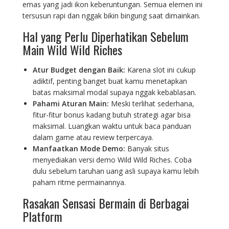
emas yang jadi ikon keberuntungan. Semua elemen ini
tersusun rapi dan nggak bikin bingung saat dimainkan.
Hal yang Perlu Diperhatikan Sebelum
Main Wild Wild Riches
Atur Budget dengan Baik:
Karena slot ini cukup
adiktif, penting banget buat kamu menetapkan
batas maksimal modal supaya nggak kebablasan.
Pahami Aturan Main:
Meski terlihat sederhana,
fitur-fitur bonus kadang butuh strategi agar bisa
maksimal. Luangkan waktu untuk baca panduan
dalam game atau review terpercaya.
Manfaatkan Mode Demo:
Banyak situs
menyediakan versi demo Wild Wild Riches. Coba
dulu sebelum taruhan uang asli supaya kamu lebih
paham ritme permainannya.
Rasakan Sensasi Bermain di Berbagai
Platform