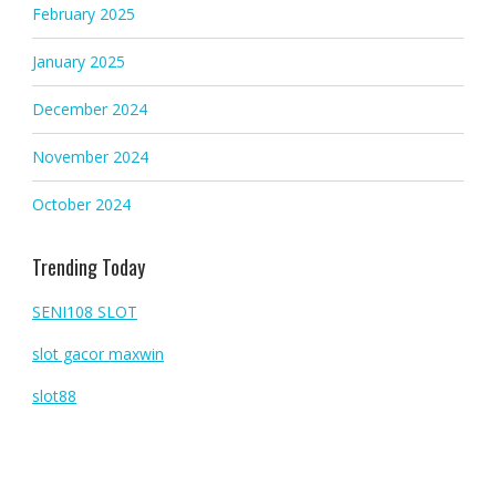
February 2025
January 2025
December 2024
November 2024
October 2024
Trending Today
SENI108 SLOT
slot gacor maxwin
slot88