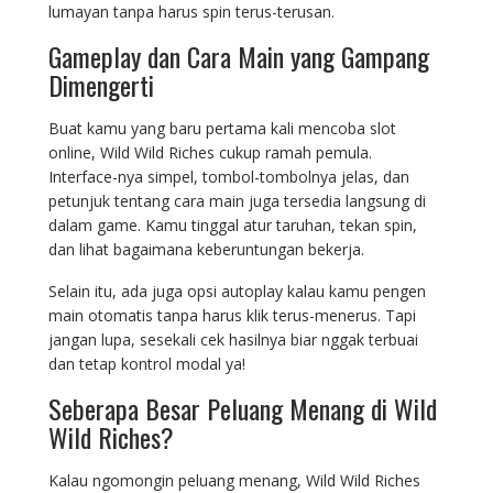
lumayan tanpa harus spin terus-terusan.
Gameplay dan Cara Main yang Gampang
Dimengerti
Buat kamu yang baru pertama kali mencoba slot
online, Wild Wild Riches cukup ramah pemula.
Interface-nya simpel, tombol-tombolnya jelas, dan
petunjuk tentang cara main juga tersedia langsung di
dalam game. Kamu tinggal atur taruhan, tekan spin,
dan lihat bagaimana keberuntungan bekerja.
Selain itu, ada juga opsi autoplay kalau kamu pengen
main otomatis tanpa harus klik terus-menerus. Tapi
jangan lupa, sesekali cek hasilnya biar nggak terbuai
dan tetap kontrol modal ya!
Seberapa Besar Peluang Menang di Wild
Wild Riches?
Kalau ngomongin peluang menang, Wild Wild Riches