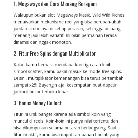
1. Megaways dan Cara Menang Beragam
Walaupun bukan slot Megaways klasik, Wild Wild Riches
menawarkan mekanisme reel yang bisa berubah-ubah
jumlah simbolnya di setiap putaran, sehingga peluang
menang jadi lebih variatif. Ini bikin permainan terasa
dinamis dan nggak monoton.
2. Fitur Free Spins dengan Multiplikator
Kalau kamu berhasil mendapatkan tiga atau lebih
simbol scatter, kamu bakal masuk ke mode free spins.
Di sini, multiplikator kemenangan bisa terus bertambah
sampai x25! Bayangin aja, kesempatan buat dapetin
jackpot besar terbuka lebar.
3. Bonus Money Collect
Fitur ini unik banget karena ada simbol koin yang
muncul di reels. Koin-koin ini punya nilai tertentu dan
bisa dikumpulkan selama putaran berlangsung. Saat
fitur ini aktif, kamu bisa dapat tambahan hadiah yang