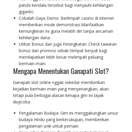
patuhi kendala tersebut bagi menjauhi kehilangan
gigantic.
Cobalah Gaya Demo: Berlimpah casino di internet
memberikan mode demonstrasi.Manfaatkan
kemungkinan ini guna melatih diri tanpa ancaman
kehilangan dana.
Utilize Bonus dan juga Peningkatan: Check tawaran
bonus dan promosi sebab tempat berjudi bagi
mendapatkan lebih besar melimpah peluang
bermain-main.
Mengapa Menentukan Ganapati Slot?
Ganapati slot online nggak sekedar memberikan
kejadian bermain-main yang menyenangkan, akan
tetapi pula berbagai alasan kenapa gim ini layak
diujicoba:
Pengalaman Budaya: Gim ini menggabungkan unsur
budaya Hindu yang berkecukupan, memberikan
pengalaman unik untuk pemain.