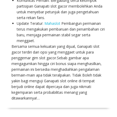
Komunitas Pemain: Bergabung serta kelompok
partisipan Ganapati slot gacor membolehkan Anda
untuk menyebar petunjuk dan juga pengetahuan
serta rekan fans.
Update Teratur:
Mahaslot
Pembangun permainan
terus mengakukan pembaruan dan penambahan ciri
baru, menjaga permainan stabil segar serta
menggaet.
Bersama semua kekuatan yang dijual, Ganapati slot
gacor terdiri dari opsi yang menggaet untuk para
penggemar gim slot gacor.Sebab gambar apa
mengagumkan hingga ciri bonus siapa menghasilkan,
permainan ini bersedia menghadiahkan pengalaman
bermain-main apa tidak teralpakan. Tidak Boleh tidak
yakin bagi menguji Ganapati slot online di tempat
berjudi online dapat dipercaya dan juga nikmati
kegemparan serta probabilitas menang yang
ditawarkannya!…